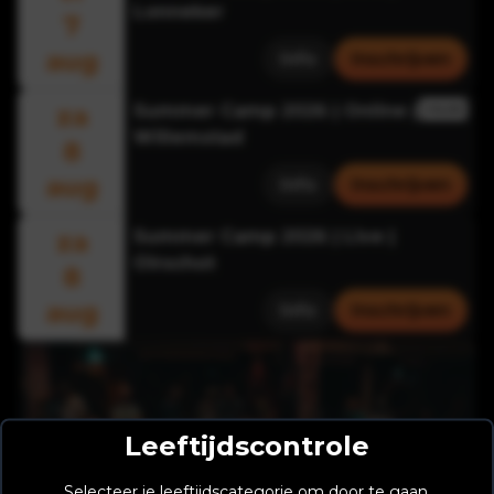
Lonneker
7
aug
Info
Inschrijven
za
Summer Camp 2026 | Online |
ONLINE
Willemstad
8
aug
Info
Inschrijven
za
Summer Camp 2026 | Live |
Oirschot
8
aug
Info
Inschrijven
Leeftijdscontrole
Selecteer je leeftijdscategorie om door te gaan.