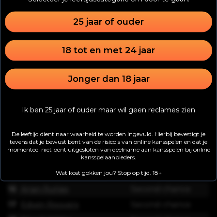
25 jaar of ouder
18 tot en met 24 jaar
Uitslag
Jonger dan 18 jaar
101
deelnemers
Ik ben 25 jaar of ouder maar wil geen reclames zien
#
Speler
Prijs
1
tex Grit
Finale ticket
De leeftijd dient naar waarheid te worden ingevuld. Hierbij bevestigt je
tevens dat je bewust bent van de risico's van online kansspelen en dat je
13
Hilal Sufyan
Second chance
momenteel niet bent uitgesloten van deelname aan kansspelen bij online
kansspelaanbieders.
14
Jack Kok
Second chance
Wat kost gokken jou? Stop op tijd. 18+
15
Sebastiaan Haverkate
Second chance
16
Arjan Rutjes
Second chance
17
Edwin Roovers
Second chance