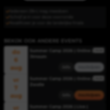
Iedereen (18+) mag meedoen
Schrijf je in voor deze voorronde
Kwalificeer je voor de landelijke finale
BEKIJK OOK ANDERE EVENTS
do
Summer Camp 2026 | Online |
ONLINE
Jirnsum
6
aug
Info
Inschrijven
vr
Summer Camp 2026 | Online |
ONLINE
Zwolle
7
aug
Info
Inschrijven
vr
Summer Camp 2026 | Live |