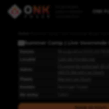
De gezelligste
ONK P
pokercompetitie
van Nederland
Home
>
Summer Camp | Live Voorronde Bergen op
Summer Camp | Live Voorronde
Live
Datum
18 augustus 2023 om 19:3
Locatie
Café de Ponderosa
Fluwelenbroekstraat
45-4
Adres
4611JS
Bergen op Zoom
Plaats
Bergen op Zoom
Kosten
Normaal Ticket
Re-entry
Geen
Bekijk de foto's