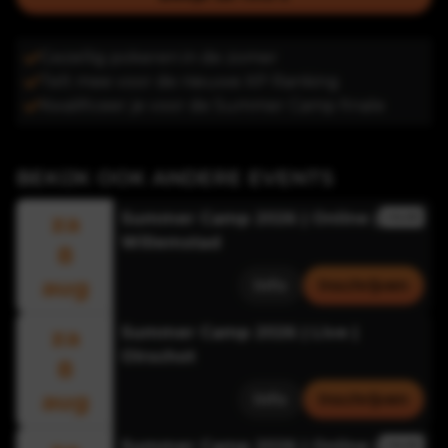
Gezellig pokeren in de zomer
Telt mee voor de nieuwe XP Ranking
Kwalificeer je voor de Summer Camp finale
BEKIJK OOK ANDERE EVENTS
za
Summer Camp 2026 | Online |
ONLINE
Willemstad
8
aug
Info
Inschrijven
za
Summer Camp 2026 | Live |
Oirschot
8
aug
Info
Inschrijven
Summer Camp 2026 | Online |
ONLINE