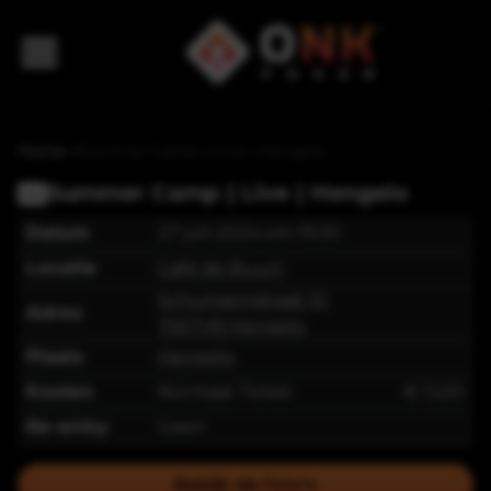
Home
>
Summer Camp | Live | Hengelo
Summer Camp | Live | Hengelo
Live
Datum
27 juli 2024 om 19:30
Locatie
Café de Buurt
Schumannstraat
10
Adres
7557VB
Hengelo
Plaats
Hengelo
Kosten
Normaal Ticket
€
13,50
Re-entry
Geen
Bekijk de foto's