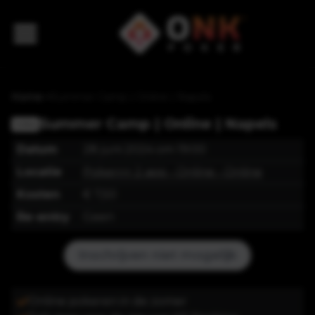
Home
>
Summer Camp | Online | Napels
Summer Camp | Online | Napels
Online
Datum
28 juni 2024 om 19:00
Locatie
Pokerrrr 2 app - Online
- Online
Kosten
€
7,50
Re-entry
Geen
Inschrijven niet mogelijk
Online pokeren in de zomer