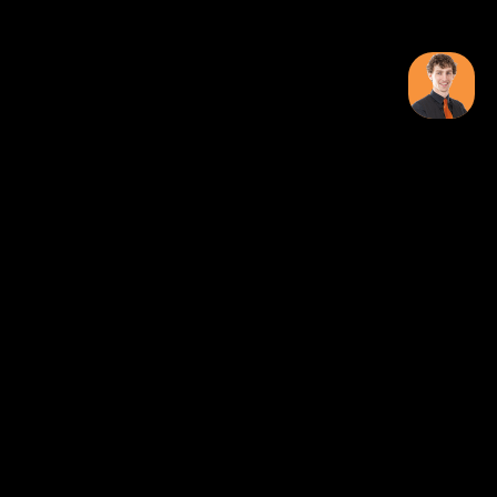
Over ONK Poker
Over Ons
Veelgestelde Vragen
In Contact Komen Met Ons?