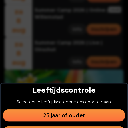
za
Summer Camp 2026 | Online |
ONLINE
Willemstad
8
aug
Info
Inschrijven
za
Summer Camp 2026 | Live |
Oirschot
8
aug
Info
Inschrijven
Leeftijdscontrole
Selecteer je leeftijdscategorie om door te gaan.
25 jaar of ouder