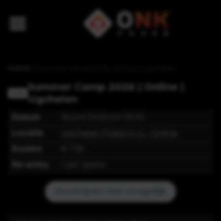
Home
>
Summer Camp 2026 | Online | Ugchelen
Summer Camp 2026 | Online |
Online
Ugchelen
Datum
16 juni 2026 om 19:00
Locatie
Ugchelen Pokerrrr 2
- Online
Kosten
€
7,95
Re-entry
1
per speler
Inschrijven niet mogelijk