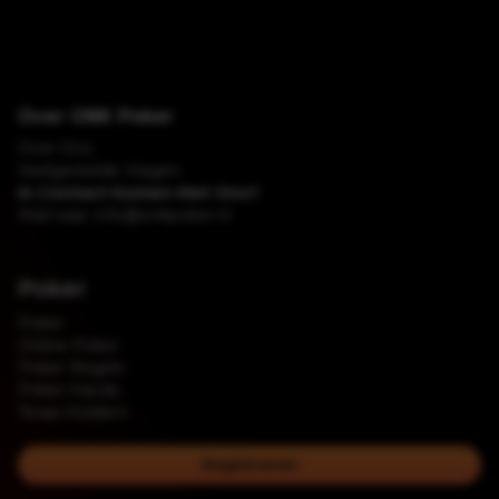
Over ONK Poker
Over Ons
Veelgestelde Vragen
In Contact Komen Met Ons?
Mail naar: info@onkpoker.nl
Poker
Poker
Online Poker
Poker Regels
Poker Hands
Texas Holdem
Registreren