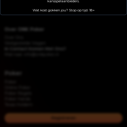
kansspelaanbieders.
Wat kost gokken jou? Stop op tijd. 18+
Over ONK Poker
Over Ons
Veelgestelde Vragen
In Contact Komen Met Ons?
Mail naar: info@onkpoker.nl
Poker
Poker
Online Poker
Poker Regels
Poker Hands
Texas Holdem
Registreren