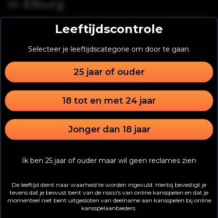
in
Elburg
Leeftijdscontrole
Selecteer je leeftijdscategorie om door te gaan.
25 jaar of ouder
18 tot en met 24 jaar
Online pokerkampioenschap van Elburg
Jonger dan 18 jaar
Datum:
22-05-2026
Winnaar:
Hendrik van Zalk
Speellocaties in
Elburg
Ik ben 25 jaar of ouder maar wil geen reclames zien
Elburg Pokerrrr 2
De leeftijd dient naar waarheid te worden ingevuld. Hierbij bevestigt je
tevens dat je bewust bent van de risico's van online kansspelen en dat je
momenteel niet bent uitgesloten van deelname aan kansspelen bij online
kansspelaanbieders.