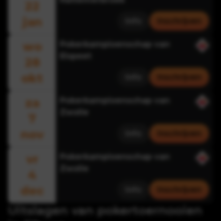
22
jan
Info
Inschrijven
wo
Pokerkampioenschap van
Elspeet
28
okt
Info
Inschrijven
za
Pokerkampioenschap van
Zwolle
7
nov
Info
Inschrijven
vr
Pokerkampioenschap van
Zwolle
4
dec
Info
Inschrijven
Uitslagen van pokertoernooien