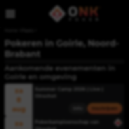
Home
>
Plaats
>
Pokeren in Goirle, Noord-
Brabant
Aankomende evenementen in
Goirle
en omgeving
za
Summer Camp 2026 | Live |
Oirschot
8
aug
Info
Inschrijven
za
Pokerkampioenschap van
Oirschot