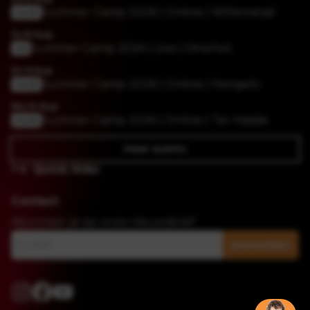
Summer Camp 2026 | Online | Willemstad
ONLINE
Za
8
Aug
Summer Camp 2026 | Live | Oirschot
LIVE
Zo
9
Aug
Summer Camp 2026 | Online | Hengelo
ONLINE
Ma
10
Aug
Summer Camp 2026 | Online | Ter Heijde
ONLINE
Meer events
Quick links
Contact
Abonneer je op onze nieuwsbrief
Aanmelden