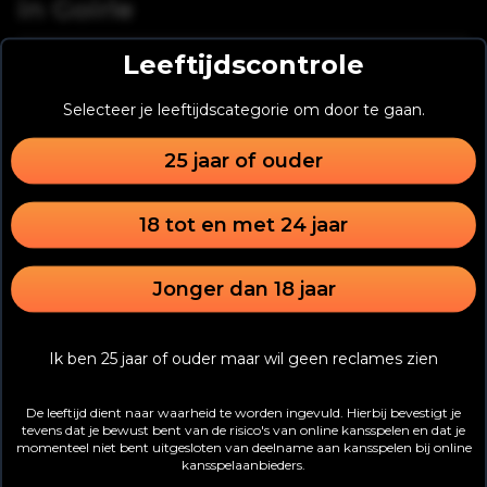
in
Goirle
Leeftijdscontrole
Selecteer je leeftijdscategorie om door te gaan.
25 jaar of ouder
18 tot en met 24 jaar
Online pokerkampioenschap van Goirle
Jonger dan 18 jaar
Datum:
16-04-2026
Winnaar:
Kevin Groen
Speellocaties in
Goirle
Ik ben 25 jaar of ouder maar wil geen reclames zien
Goirle Pokerrrr 2
De leeftijd dient naar waarheid te worden ingevuld. Hierbij bevestigt je
tevens dat je bewust bent van de risico's van online kansspelen en dat je
momenteel niet bent uitgesloten van deelname aan kansspelen bij online
kansspelaanbieders.