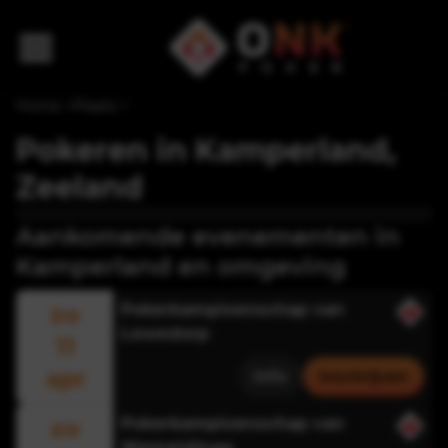
Home
>
Plaats
>
Pokeren in Kamperland,
Zeeland
Aankomende evenementen in
Kamperland
en omgeving
zo
Pokerkampioenschap van
Lewedorp
11
apr
Info
Inschrijven
zo
Pokerkampioenschap van
Wemeldinge