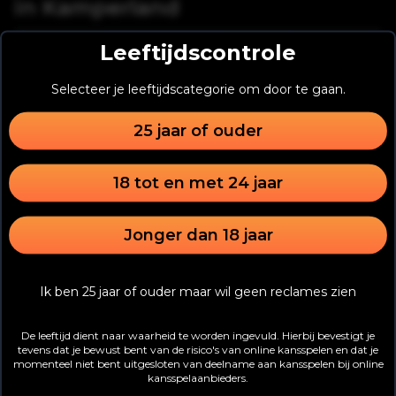
in
Kamperland
Leeftijdscontrole
Selecteer je leeftijdscategorie om door te gaan.
25 jaar of ouder
18 tot en met 24 jaar
Online pokerkampioenschap van Kamperland
Jonger dan 18 jaar
Datum:
18-05-2026
Winnaar:
Gerbert van Zalk
Speellocaties in
Kamperland
Ik ben 25 jaar of ouder maar wil geen reclames zien
Kamperland Pokerrrr 2
De leeftijd dient naar waarheid te worden ingevuld. Hierbij bevestigt je
tevens dat je bewust bent van de risico's van online kansspelen en dat je
momenteel niet bent uitgesloten van deelname aan kansspelen bij online
kansspelaanbieders.