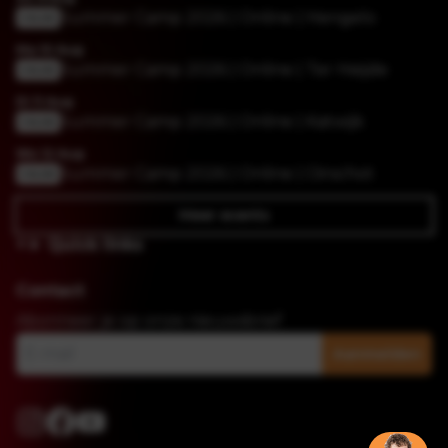
Summer Camp 2026 | Online | Hengelo
ONLINE
Ma
10
Aug
Summer Camp 2026 | Online | Ter Heijde
ONLINE
Di
11
Aug
Summer Camp 2026 | Online | Katwijk
ONLINE
Wo
12
Aug
Summer Camp 2026 | Online | Oirschot
ONLINE
Meer events
Quick links
Contact
Abonneer je op onze nieuwsbrief
Aanmelden