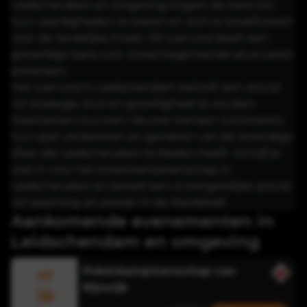
Leidschendam en omgeving krijgen de kans om
hun vaardigheden te testen en zich te kwalificeren
voor de landelijke finale. Dit toernooi biedt een
geweldige kans voor zowel beginnende als ervaren
pokeraars.
Het toernooi in Leidschendam belooft een avond
vol strategie, bluf en gezelligheid te worden.
Deelnemers kunnen nieuwe mensen ontmoeten,
hun spel verbeteren en genieten van de levendige
sfeer die Leidschendam te bieden heeft. Schrijf je
snel in voor het pokerkampioenschap in
Leidschendam en beleef een onvergetelijke avond
vol spanning en plezier in de Randstad!
Aankomende evenementen in
Leidschendam
en omgeving
vr
Pokerkampioenschap van
Rijswijk
18