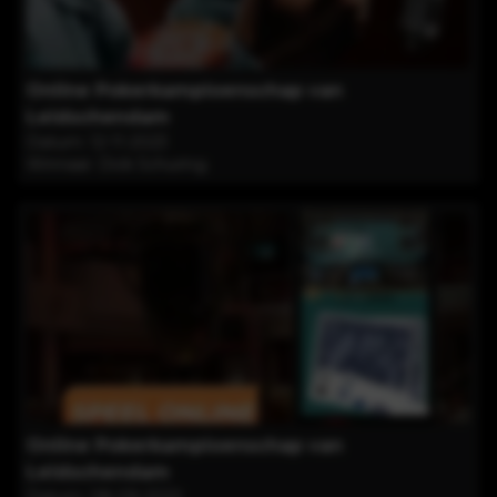
Online Pokerkampioenschap van
Leidschendam
Datum:
12-11-2023
Winnaar:
Dick Schuring
Online Pokerkampioenschap van
Leidschendam