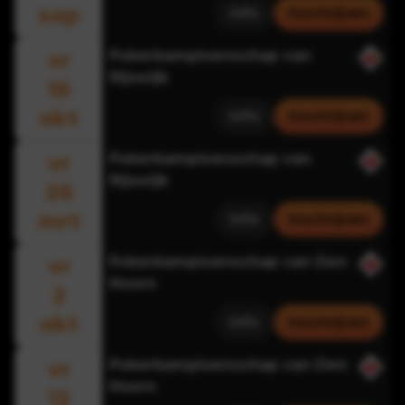
sep
Info
Inschrijven
vr
Pokerkampioenschap van
Rijswijk
16
okt
Info
Inschrijven
vr
Pokerkampioenschap van
Rijswijk
26
mrt
Info
Inschrijven
vr
Pokerkampioenschap van Den
Hoorn
2
okt
Info
Inschrijven
vr
Pokerkampioenschap van Den
Hoorn
12