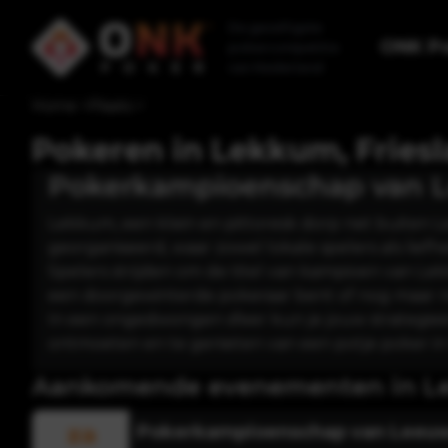
De gezelligste
ONK P
pokercompetitie
van Nederland
Home
>
Plaats
>
Pokeren in Lekkum, Fries
Pokerkampioenschap van Le
Lekkum, een klein en pittoresk dorp net buiten 
georganiseerd, waar zowel lokale spelers als lie
Spelers strijden om de titel van kampioen van L
een doorgewinterde pokeraar bent of nog maar ne
In een ongedwongen sfeer kun je jouw strategieë
ontmoeten en te genieten van een potje poker in
Aankomende evenementen in
L
za
Pokerkampioenschap van Leeu