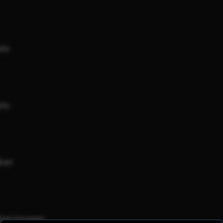
um
um
ker
terzwaag