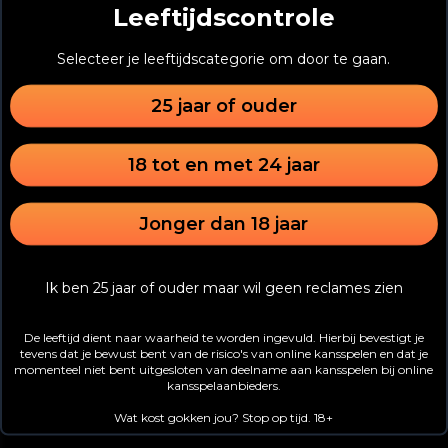
Leeftijdscontrole
Selecteer je leeftijdscategorie om door te gaan.
in
Lekkum
25 jaar of ouder
18 tot en met 24 jaar
Jonger dan 18 jaar
Ik ben 25 jaar of ouder maar wil geen reclames zien
De leeftijd dient naar waarheid te worden ingevuld. Hierbij bevestigt je
Online Pokerkampioenschap van Lekkum
tevens dat je bewust bent van de risico's van online kansspelen en dat je
Datum:
15-12-2025
momenteel niet bent uitgesloten van deelname aan kansspelen bij online
Winnaar:
Anouk Beumer
kansspelaanbieders.
Wat kost gokken jou? Stop op tijd. 18+