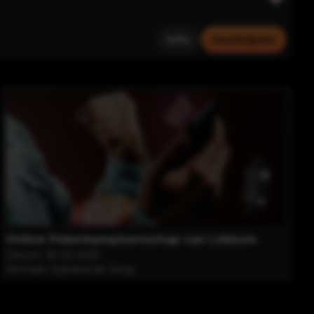
Info
Inschrijven
Online Pokerkampioenschap van Lekkum
Datum:
18-03-2025
Winnaar:
Sybrand de Jong