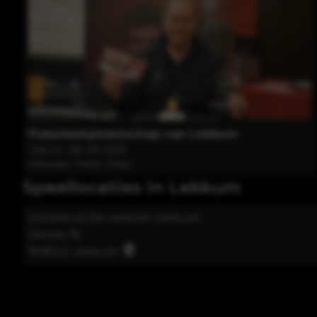
Pokerkampioenschap van Lekkum
Datum:
08-03-2025
Winnaar:
Peter Dirks
Speellocaties in
Lekkum
Dorpshuis De weeme Lekkum
Weme
18
9081LS
Lekkum