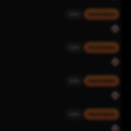
Info
Inschrijven
Info
Inschrijven
Info
Inschrijven
Info
Inschrijven