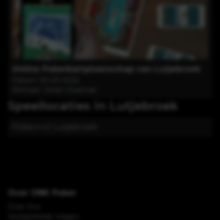
Online Pokerkampioenschap van Lutjebroek
Datum:
30-03-2022
Winnaar:
Johan Huisman
Speellocaties in
Lutjebroek
Pokerrrr2 Lutjebroek
Over ONK Poker
Over Ons
Veelgestelde Vragen