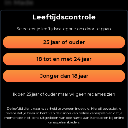
in
Made
Leeftijdscontrole
Selecteer je leeftijdscategorie om door te gaan.
25 jaar of ouder
18 tot en met 24 jaar
Online pokerkampioenschap van Made
Jonger dan 18 jaar
Datum:
19-05-2026
Winnaar:
Bart Zanders
Speellocaties in
Made
Ik ben 25 jaar of ouder maar wil geen reclames zien
Made Pokerrrr 2
De leeftijd dient naar waarheid te worden ingevuld. Hierbij bevestigt je
tevens dat je bewust bent van de risico's van online kansspelen en dat je
momenteel niet bent uitgesloten van deelname aan kansspelen bij online
kansspelaanbieders.