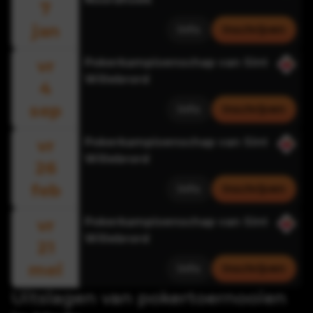
7
jan
Info
Inschrijven
vr
Pokerkampioenschap van Sint
Willebrord
4
sep
Info
Inschrijven
vr
Pokerkampioenschap van Sint
Willebrord
26
feb
Info
Inschrijven
vr
Pokerkampioenschap van Sint
Willebrord
21
mei
Info
Inschrijven
Uitslagen van pokertoernooien