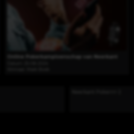
Online Pokerkampioenschap van Neerkant
Datum:
25-08-2024
Winnaar:
Mark Boek
Neerkant Pokerrrr 2