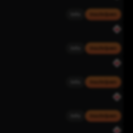
Info
Inschrijven
Info
Inschrijven
Info
Inschrijven
Info
Inschrijven