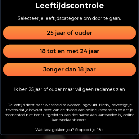
Leeftijdscontrole
Selecteer je leeftijdscategorie om door te gaan.
in
Neerkant
25 jaar of ouder
18 tot en met 24 jaar
Jonger dan 18 jaar
Ik ben 25 jaar of ouder maar wil geen reclames zien
De leeftijd dient naar waarheid te worden ingevuld. Hierbij bevestigt je
Online Pokerkampioenschap van Neerkant
tevens dat je bewust bent van de risico's van online kansspelen en dat je
Datum:
21-09-2025
momenteel niet bent uitgesloten van deelname aan kansspelen bij online
Winnaar:
Jasper Dijkman
kansspelaanbieders.
Wat kost gokken jou? Stop op tijd. 18+