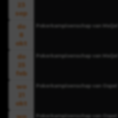
23
sep
do
Pokerkampioenschap van Meijel
8
okt
do
Pokerkampioenschap van Meijel
25
feb
wo
Pokerkampioenschap van Ospel
21
okt
wo
Pokerkampioenschap van Ospel