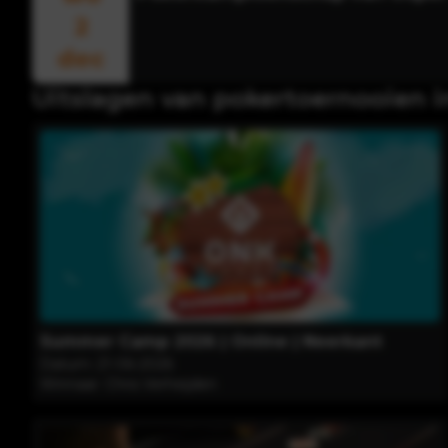
2
dec
Uitslagen van pokertoernooien 
Summer Camp 2026 | Online | Neerkant
Datum:
21-06-2026
Winnaar:
Chris Verheijden