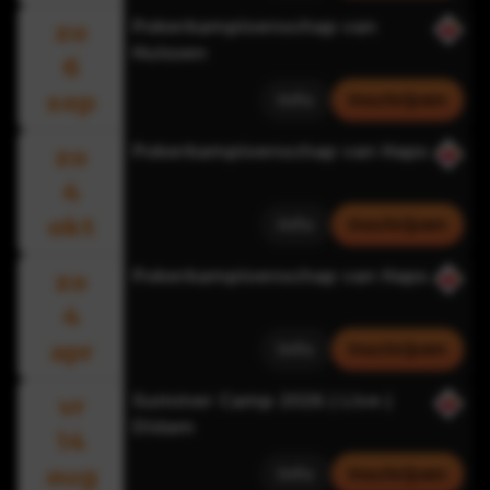
zo
Pokerkampioenschap van
Huissen
6
sep
Info
Inschrijven
zo
Pokerkampioenschap van Haps
4
okt
Info
Inschrijven
zo
Pokerkampioenschap van Haps
4
apr
Info
Inschrijven
vr
Summer Camp 2026 | Live |
Didam
14
aug
Info
Inschrijven