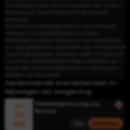
de landelijke finale. Dit toernooi biedt een unieke
ervaring voor zowel beginnende als ervaren
pokeraars.
Het toernooi in Nijmegen belooft een avond vol
strategie, bluf en gezelligheid te worden.
Deelnemers kunnen nieuwe mensen ontmoeten,
hun spel verbeteren en genieten van de historische
charme die Nijmegen te bieden heeft. Schrijf je snel
in voor het pokerkampioenschap in Nijmegen en
beleef een onvergetelijke avond vol spanning en
plezier in de Keizerstad!
Aankomende evenementen in
Nijmegen
en omgeving
zo
Pokerkampioenschap van
Bemmel
28
feb
Info
Inschrijven