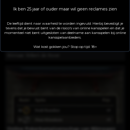
Ik ben 25 jaar of ouder maar wil geen reclames zien
De leeftijd dient naar waarheid te worden ingevuld. Hierbij bevestigt je
tevens dat je bewust bent van de risico's van online kansspelen en dat je
momenteel niet bent uitgesloten van deelname aan kansspelen bij online
kansspelaanbieders.
Online Pokerkampioenschap van Nijmegen
Wat kost gokken jou? Stop op tijd. 18+
Datum:
09-04-2021
Winnaar:
Willem de Rover
Online Pokerkampioenschap van Nijmegen