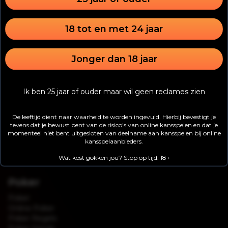
Boerke op de Noek
St. Jozefstraat
19
18 tot en met 24 jaar
4759 BC
Noordhoek
Jonger dan 18 jaar
Ik ben 25 jaar of ouder maar wil geen reclames zien
Over ONK Poker
De leeftijd dient naar waarheid te worden ingevuld. Hierbij bevestigt je
Over Ons
tevens dat je bewust bent van de risico's van online kansspelen en dat je
Veelgestelde Vragen
momenteel niet bent uitgesloten van deelname aan kansspelen bij online
In Contact Komen Met Ons?
kansspelaanbieders.
Mail naar: info@onkpoker.nl
Wat kost gokken jou? Stop op tijd. 18+
Poker
Poker
Online Poker
Poker Regels