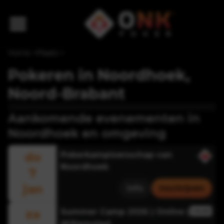
Home
>
Plaats
>
Pokeren in Noordhoek,
Noord-Brabant
Aankomende evenementen in
Noordhoek
en omgeving
do
Pokerkampioenschap van
Noordhoek
7
jan
Info
Inschrijven
za
Summer Camp 2026 | Online |
ONLINE
Willemstad