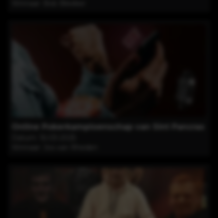
Winnaar:
Bob Bleeker
Online Pokerkampioenschap van Sint Pancras
Datum:
16-03-2025
Winnaar:
Jos van Rheden