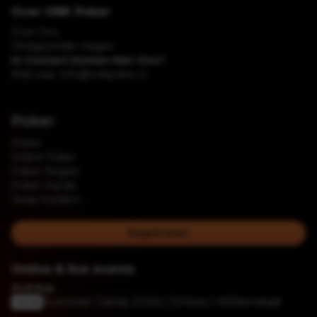
Over ONK Poker
Over Ons
Veelgestelde Vragen
In Contact Komen Met Ons?
Mail naar: info@onkpoker.nl
Poker
Poker
Online Poker
Poker Regels
Poker Hands
Texas Holdem
Registreren
Online & live events
Za
8
Aug
Summer Camp 2026 | Online | Willemstad
ONLINE