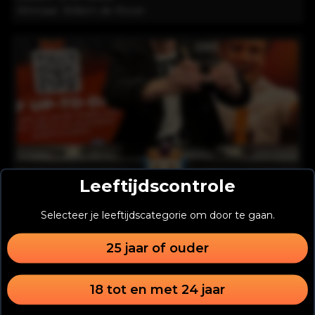
Winnaar:
Willem de Rover
Leeftijdscontrole
Pokerkampioenschap van Sint Pancras
Datum:
30-01-2026
Selecteer je leeftijdscategorie om door te gaan.
Winnaar:
Jari van Tijn
25 jaar of ouder
18 tot en met 24 jaar