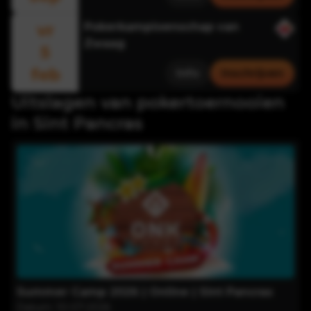
vr
Pokerkampioenschap van
Zwaag
5
feb
Info
Inschrijven
Uitslagen van pokertoernooien
in
Sint Pancras
Summer Camp 2026 | Online | Sint Pancras
Datum:
10-07-2026