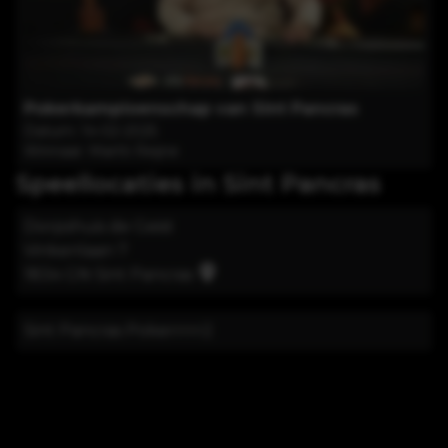
Pokerkampioenschap van Sint Pancras
Datum:
14-02-2025
Winnaar:
Martti Reijne
Speellocaties in
Sint Pancras
Dorpshuis de Geist
Vinkenlaan
7
1834 GN
Sint Pancras
Sint Pancras Pokerrrrr2