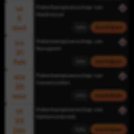
vr
Pokerkampioenschap van
Marknesse
5
mrt
Info
Inschrijven
zo
Pokerkampioenschap van
Nunspeet
21
feb
Info
Inschrijven
wo
Pokerkampioenschap van
Genemuiden
25
nov
Info
Inschrijven
vr
Pokerkampioenschap van
Hattemerbroek
22
jan
Info
Inschrijven