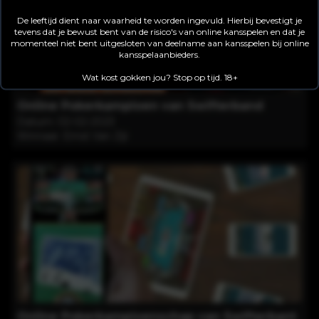
De leeftijd dient naar waarheid te worden ingevuld. Hierbij bevestigt je
tevens dat je bewust bent van de risico's van online kansspelen en dat je
momenteel niet bent uitgesloten van deelname aan kansspelen bij online
kansspelaanbieders.
Wat kost gokken jou? Stop op tijd. 18+
Online Pokerkampioen van Swifterband
Datum:
02-02-2023
Winnaar:
Ernst Van Zijl
Online Pokerkampioenschap van Swifterbant