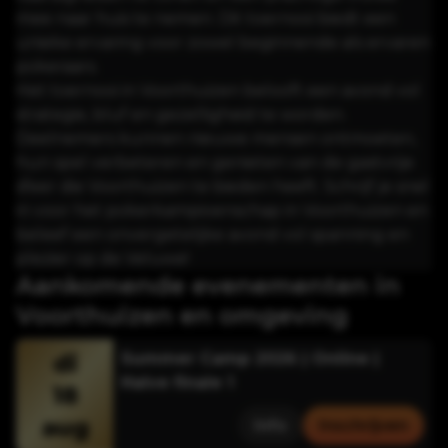
mee naar huis te nemen. Dit toernooi biedt een
unieke ervaring voor zowel beginnende als ervaren
pokeraars.
Het toernooi in Voorthuizen belooft een avond vol
strategie, bluf en gezelligheid te worden.
Deelnemers kunnen nieuwe mensen ontmoeten,
hun spel verbeteren en genieten van de gastvrije
sfeer die Voorthuizen te bieden heeft. Schrijf je snel
in voor het pokerkampioenschap in Voorthuizen en
beleef een onvergetelijke avond vol spanning en
plezier op de Veluwe!
Aankomende evenementen in
Voorthuizen
en omgeving
di
Summer Camp 2026 | Online |
Halve finale 1
18
aug
Info
Inschrijven