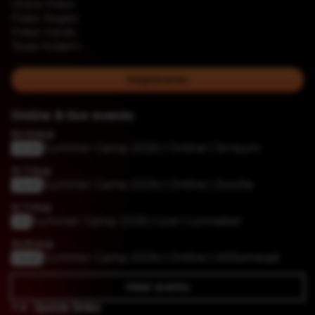
Online Poker
Poker Regels
Poker Hands
Texas Holdem
Registreren
Online & live events
Do
6
Aug
Summer Camp 2026 | Online | Jirnsum
ONLINE
Vr
7
Aug
Summer Camp 2026 | Online | Zwolle
ONLINE
Vr
7
Aug
Summer Camp 2026 | Live | Lonneker
LIVE
Za
8
Aug
Summer Camp 2026 | Online | Willemstad
ONLINE
Meer events
Quick links