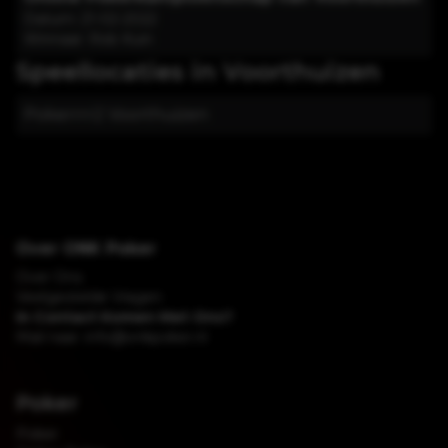
Datum:
21-02-2022
Winnaar:
Rob Kuin
Speellocaties in
Voorthuizen
Pokerrrr2 Voorthuizen
Over ONK Poker
Over Ons
Veelgestelde Vragen
In Contact Komen Met Ons?
Mail naar: info@onkpoker.nl
Poker
Poker