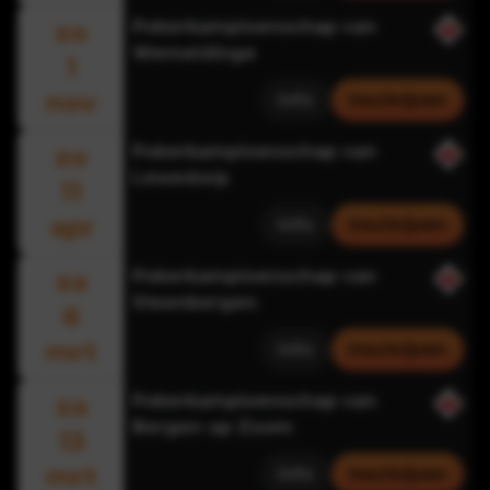
zo
Pokerkampioenschap van
Wemeldinge
1
nov
Info
Inschrijven
zo
Pokerkampioenschap van
Lewedorp
11
apr
Info
Inschrijven
za
Pokerkampioenschap van
Steenbergen
6
mrt
Info
Inschrijven
za
Pokerkampioenschap van
Bergen op Zoom
13
mrt
Info
Inschrijven