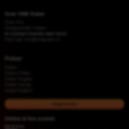
Over ONK Poker
Over Ons
Veelgestelde Vragen
In Contact Komen Met Ons?
Mail naar: info@onkpoker.nl
Poker
Poker
Online Poker
Poker Regels
Poker Hands
Texas Holdem
Registreren
Online & live events
Ma
10
Aug