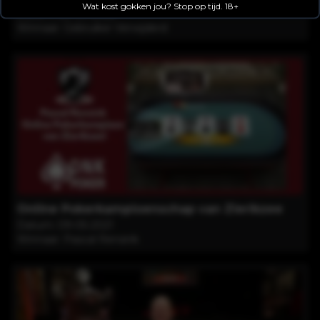
Wat kost gokken jou? Stop op tijd. 18+
Datum:
20-09-2022
Winnaar:
Gebruiker Verwijderd
Online Pokerkampioenschap van Zierikzee
Datum:
09-05-2021
Winnaar:
Pascal Rensink