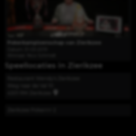
Pokerkampioenschap van Zierikzee
Datum:
31-03-2019
Winnaar:
Nico Schmidt
Speellocaties in
Zierikzee
Restaurant Wendy's Zierikzee
Weg naar de Val
10
4301 RM
Zierikzee
Zierikzee Pokerrrr 2