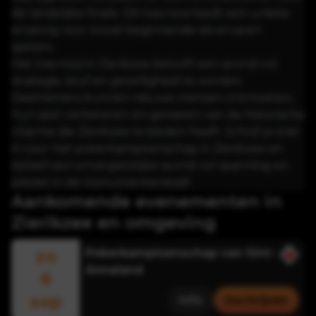
de landelijke finale. Dit toernooi biedt een unieke
ervaring voor zowel beginnende als ervaren
spelers.
Het toernooi in Zierikzee belooft een avond vol
strategie, bluf en gezelligheid te worden.
Deelnemers kunnen nieuwe mensen ontmoeten,
hun spel verbeteren en genieten van de historische
charme die Zierikzee te bieden heeft. Schrijf je snel
in voor het pokerkampioenschap in Zierikzee en
beleef een onvergetelijke avond vol spanning en
plezier in de monumentenstad!
Aankomende evenementen in
Zierikzee
en omgeving
zo
Pokerkampioenschap van Sint-
Annaland
6
sep
Info
Inschrijven