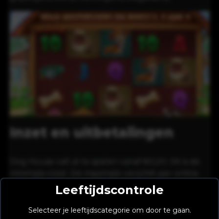
Inzet en uitbetalingen
Dog House valt al te spelen vanaf €0,20. Dit is de
minimale inzet. De maximale verschilt per online
casino. Het ene casino heeft de max. inzet op €20
Leeftijdscontrole
staan, terwijl een ander dit weer op €50 kan
hebben staan. Je inzet kan je onderaan de slot zelf
Selecteer je leeftijdscategorie om door te gaan.