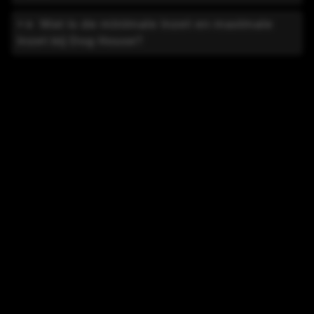
Wat is de minimale inzet en maximale
inzet bij Dog House?