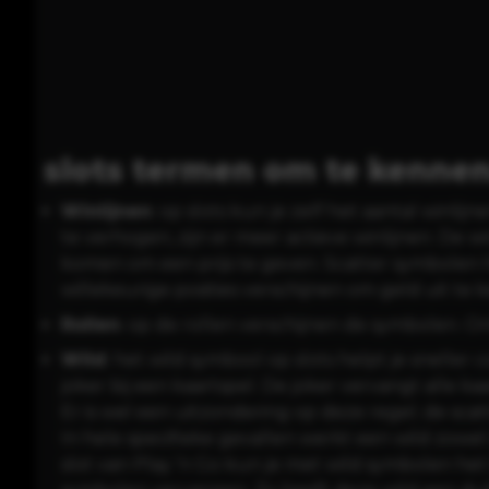
slots termen om te kennen
Winlijnen
: op slots kun je zelf het aantal winlijn
te verhogen, zijn er meer actieve winlijnen. De
komen om een prijs te geven. Scatter symbolen
willekeurige posities verschijnen om geld uit te k
Rollen
: op de rollen verschijnen de symbolen. On
Wild
: het wild symbool op slots helpt je sneller
joker bij een kaartspel. De joker vervangt alle ka
Er is wel een uitzondering op deze regel; de sc
In hele specifieke gevallen werkt een wild zowel 
slot van Play ’n Go kun je met wild symbolen het