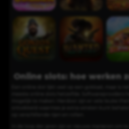
Online slots: hoe werken z
Een online slot lijkt veel op een gokkast, maar i
meeste online slots hetzelfde. Softwareproviders 
mogelijk te maken. Hierdoor zijn er vele leuke the
ontwikkeld waarmee je extra winsten kunt behalen
op verschillende rijen en rollen.
In de loop der jaren zijn er nieuwe manieren om t