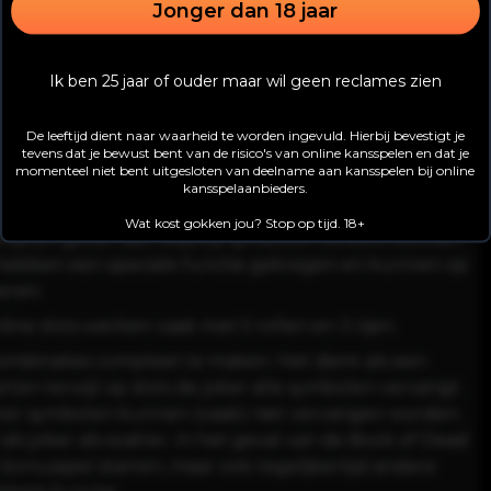
Jonger dan 18 jaar
Ik ben 25 jaar of ouder maar wil geen reclames zien
De leeftijd dient naar waarheid te worden ingevuld. Hierbij bevestigt je
tevens dat je bewust bent van de risico's van online kansspelen en dat je
:
momenteel niet bent uitgesloten van deelname aan kansspelen bij online
kansspelaanbieders.
en instellen of dat is al voor je bepaald. Door de inzet
Wat kost gokken jou? Stop op tijd. 18+
 winlijnen geven aan waarop symbolen terecht kunnen
 hebben een speciale functie gekregen en kunnen op
eren.
line slots werken vaak met 5 rollen en 3 rijen.
 combinaties compleet te maken. Het dient als een
arten terwijl op slots de joker alle symbolen vervangt.
atter symbolen kunnen (vaak) niet vervangen worden.
als joker als scatter. In het geval van de Book of Dead
 bonusspel starten, maar ook tegelijkertijd andere