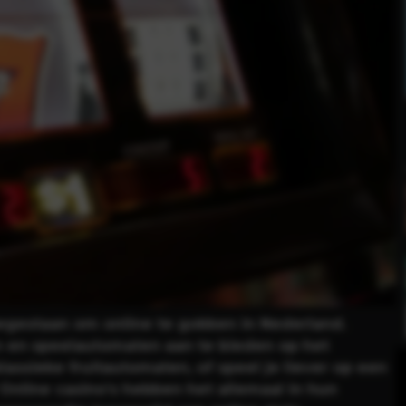
 toegestaan om online te gokken in Nederland.
en en speelautomaten aan te bieden op het
klassieke fruitautomaten, of speel je liever op een
Online casino’s hebben het allemaal in hun