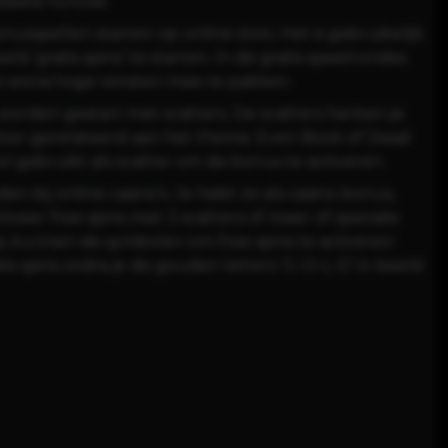
bele functie.
nusspellen starten op online slots. Het is gebruikelijk
d ‘gratis spins’ te starten. In de gratis speelrondes
om extra hoge winsten mee te pakken.
 worden gestart met scatters. De scatters herken je
akter gerelateerd aan het thema. Even Book of Dead
l gebruikt als scatter om de bonus te activeren.
nden bij online casino’s. Je hebt ze als casino bonus,
tiveer free spins met 3 scatters of meer of speciale
a, kunnen de symbolen om free spins te activeren
s spins zodra je de gouden letters ‘G-O-L-D’ in beeld