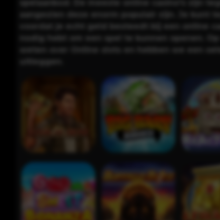
spelaanbod. De meeste online casino's zijn te
aangezien deze enorm populair zijn. Je kunt t
voordat je echt geld besteedt bij een online ca
nodig hebt om een spel te kunnen openen. Op 
weten over Online slots en hebben we een sele
uitleggen.