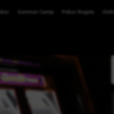
oker
Summer Camp
Poker Regels
Onli
Summer Camp 2026 | Online |
za
ONLINE
ONLINE
Willemstad
8
aug
jven
Info
Inschrijven