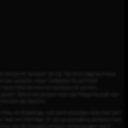
de categorie ‘Jackpot’ terug. Op deze pagina vind je
ben een jackpot, maar Caribbean Stud Poker
ijn verschillende soorten jackpots te winnen,
te spelen. Bekende jackpot slots zijn Mega Moolah van
Fortune van NetEnt.
Play en Stakelogic ook aantrekkelijke slots met een
 Year en Chili Heat. Er zijn progressieve jackpots met
 Een van de hoogste jackpot uitbetalingen ooit is