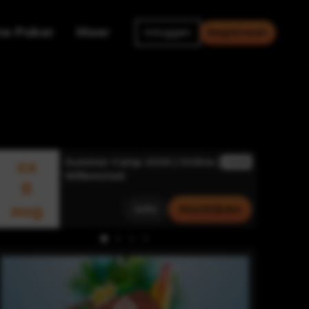
ne Poker
Meer
Inloggen
Registreren
Summer Camp 2026 | Live |
za
zo
Oirschot
8
9
aug
aug
Info
Inschrijven