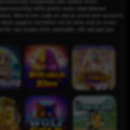
genwoordig toegewijd aan online slots,
egenwoordig zelfs gratis slots uitproberen
sino. Wel is het vaak zo dat je eerst een account
deze pagina vertellen we je alles wat je moet
ctie aan leuke slots gemaakt, die wij aan jou