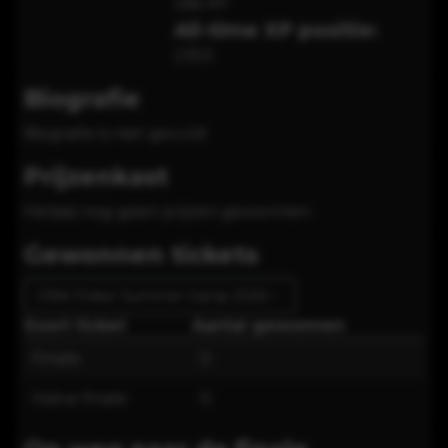
266
XP
All-time XP positie:
2353
Biografie
Biografie is niet gevuld
Prijzenkast
Helaas nog geen prijzen gewonnen.
Gewonnen tickets
ONK Poker Summer Camp 2026
Soort ticket
Aantal gewonnen
Finale
0
Halve finale
0