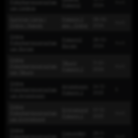
Pokerkampioenschap
n.v.t.
Pokerrr2
2024
van Geldrop
Summer Camp |
Pokerrrr 2
28-06-
n.v.t.
Online | Napels
app - Online
2024
Online
Pokerrrr2
28-02-
Pokerkampioenschap
n.v.t.
Borger
2024
van Borger
Online
Tilburg
11-01-
Pokerkampioenschap
n.v.t.
Pokerrrr 2
2024
van Tilburg
Online
Amstelveen
24-12-
Pokerkampioenschap
5
Pokerrrr 2
2023
van Amstelveen
Online
Emmeloord
01-12-
Pokerkampioenschap
n.v.t.
Pokerrrr 2
2023
van Emmeloord
Online
Coevorden
29-11-
Pokerkampioenschap
n.v.t.