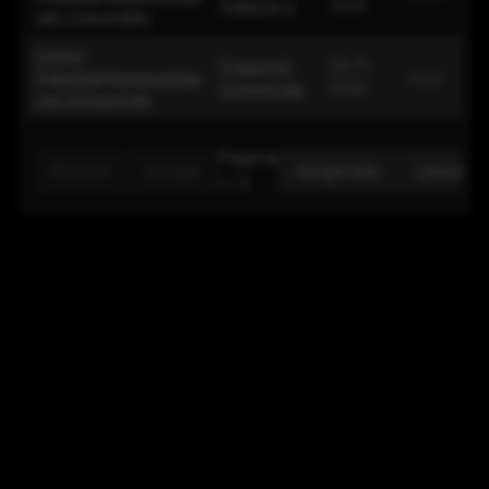
Pokerrrr 2
2023
van Coevorden
Online
Pokerrrr2
20-11-
Pokerkampioenschap
n.v.t.
Scheemda
2023
van Scheemda
Pagina
Eerste
Vorige
Volgende
Laatste
1
/
3