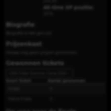
243
XP
All-time XP positie:
2576
Biografie
Biografie is niet gevuld
Prijzenkast
Helaas nog geen prijzen gewonnen.
Gewonnen tickets
ONK Poker Summer Camp 2026
Soort ticket
Aantal gewonnen
Finale
0
Halve finale
0