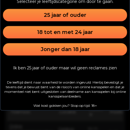
Selecteer je leeftijdscategorie om door te gaan.
25 jaar of ouder
18 tot en met 24 jaar
Jonger dan 18 jaar
Ik ben 25 jaar of ouder maar wil geen reclames zien
De leeftijd dient naar waarheid te worden ingevuld. Hierbij bevestigt je
tevens dat je bewust bent van de risico's van online kansspelen en dat je
momenteel niet bent uitgesloten van deelname aan kansspelen bij online
Resultaten
kansspelaanbieders.
Wat kost gokken jou? Stop op tijd. 18+
Datum
Toernooi
Locatie
Positie
▼
Online
Geldrop
10-11-