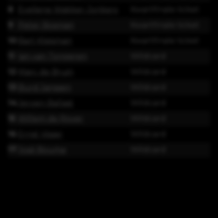
8
Eveliene Wakker-Jonkers
Kwartfinale ticket
9
Peter Bosman
Kwartfinale ticket
10
Bart Kleisman
Kwartfinale ticket
11
Ian van Tongeren
Wildcard
12
Marc de Bruin
Wildcard
13
Burd Janssen
Wildcard
14
Jeroen Ballast
Wildcard
15
Willem de Rover
Wildcard
16
Ernst Visser
Wildcard
17
José Bouma
Wildcard