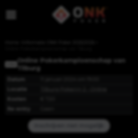
Home
>
Informatie ONK Poker 2025/2026
>
Online Pokerkampioenschap van Tilburg
Online Pokerkampioenschap van
Online
Tilburg
Datum
11 januari 2024 om 19:00
Locatie
Tilburg Pokerrrr 2
- Online
Kosten
€
7,50
Re-entry
Geen
Inschrijven niet mogelijk