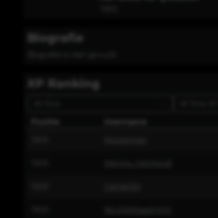
1905
Biografie
Biografie is niet gevuld
XP Ranking
All Time
All Time
XP
Positie
Username
1905
Mooteman
1905
Menno_helmond
1905
Camiel34
1905
NicolleMaastricht