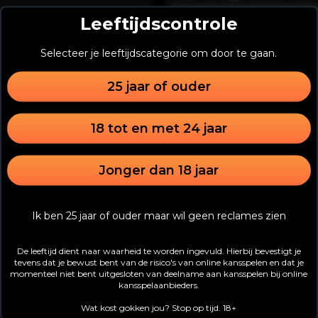
Leeftijdscontrole
337
Selecteer je leeftijdscategorie om door te gaan.
Resultaten
25 jaar of ouder
Toernooi
18 tot en met 24 jaar
Summer Camp 2025 | Online
Jonger dan 18 jaar
Nijkerk
Summer Camp 2025 | Online
Ik ben 25 jaar of ouder maar wil geen reclames zien
Landgraaf
Summer Camp 2025 | Online
De leeftijd dient naar waarheid te worden ingevuld. Hierbij bevestigt je
Zwolle
tevens dat je bewust bent van de risico's van online kansspelen en dat je
momenteel niet bent uitgesloten van deelname aan kansspelen bij online
kansspelaanbieders.
Summer Camp 2025 | Online
carrière
Etten-Leur
Wat kost gokken jou? Stop op tijd. 18+