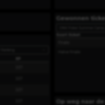
Gewonnen ticke
ONK Poker Summer Camp 
Soort ticket
Finale
 Ranking
Halve finale
XP
337
337
337
Op weg naar de 
337