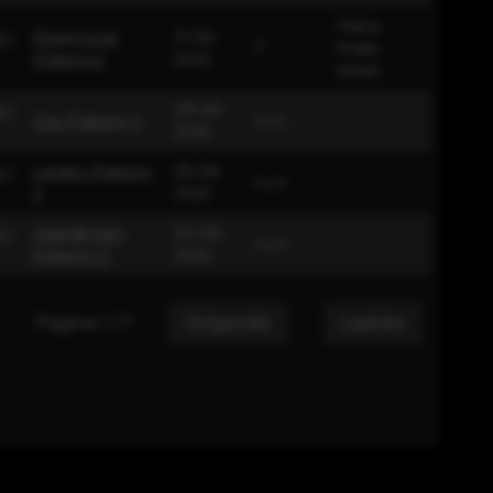
Halve
 |
Roermond
11-06-
7
finale
Pokerrrr2
2025
ticket
 |
09-06-
Oss Pokerrrr 2
n.v.t.
2025
 |
Leiden Pokerrrr
05-06-
n.v.t.
2
2025
 |
Vlaardingen
04-06-
n.v.t.
Pokerrrr 2
2025
Pagina
1
/
7
Volgende
Laatste