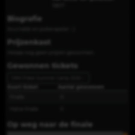
5807
Biografie
Journalist en pokerspeler :-)
Prijzenkast
Helaas nog geen prijzen gewonnen.
Gewonnen tickets
ONK Poker Summer Camp 2026
Soort ticket
Aantal gewonnen
Finale
0
Halve finale
0
Op weg naar de finale