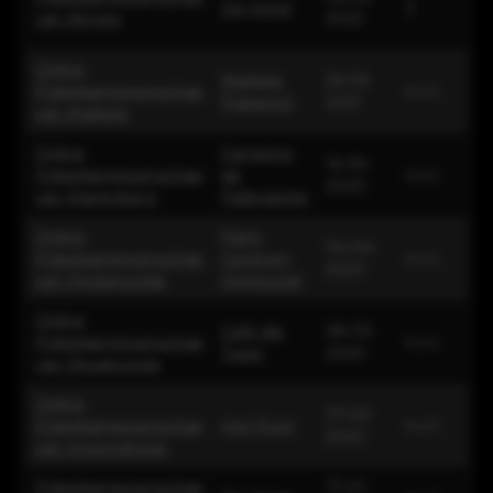
De Horst
2
van Almelo
2022
Online
Markelo
26-05-
Pokerkampioenschap
n.v.t.
Pokerrrr2
2021
van Markelo
Online
Camping
16-05-
Pokerkampioenschap
de
n.v.t.
2020
van Marienberg
Pallegarste
Online
Party
04-04-
Pokerkampioenschap
Centrum
n.v.t.
2020
van Finsterwolde
Finnewold
Online
Café die
28-03-
Pokerkampioenschap
n.v.t.
Twee
2020
van Woubrugge
Online
27-03-
Pokerkampioenschap
Het Punt
n.v.t.
2020
van Vroomshoop
Pokerkampioenschap
17-01-