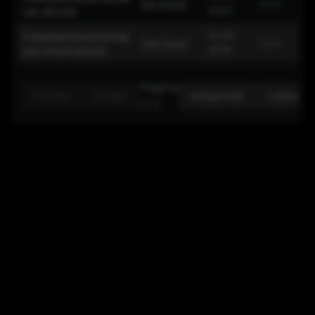
De Horst
n.v.t.
van Almelo
2020
Pokerkampioenschap
15-03-
Het Punt
n.v.t.
van Vroomshoop
2019
Pagina
Eerste
Vorige
Volgende
Laatste
1
/
2