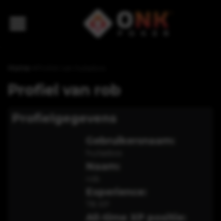
Home
>
Profiel van hulsebos
Profiel van
rob
Profielgegevens
Gebruikersnaam:
hulsebos
Naam:
rob
Experience:
78
XP
All-time XP positie: