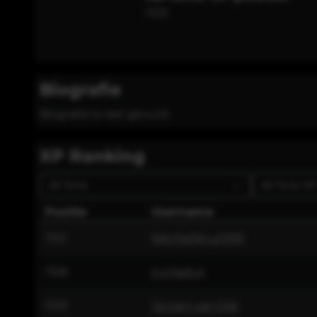
1159
/2020
Pokerkampioenschap van Ermelo
7-9-2019 10:30:00
Biografie
Biografie is niet gevuld
XP Ranking
All Time
All Time
XP
Positie
Username
1155
Mitchellkrul1991
1158
ironlady4
1159
Jeroen van Dijk