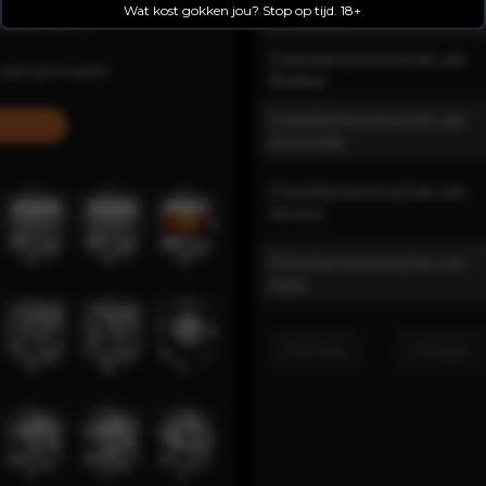
Wat kost gokken jou? Stop op tijd. 18+
carrière
Amsterdam
Pokerkampioenschap van
t aangemaakt
Blokker
Pokerkampioenschap van
Zeewolde
Pokerkampioenschap van
Almere
Pokerkampioenschap van
Aalst
Eerste
Vorige