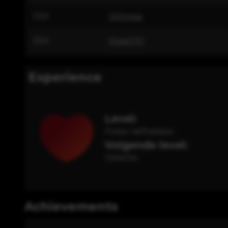
1159
Wilmpie
1159
Klee070
Experience
Level:
Poker liefhebber
Volgende level:
ONKPér
Achievements