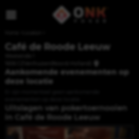
Home
>
Location
>
Café de Roode Leeuw
Westeinde 1
1606 CZ
Venhuizen
(
Noord-Holland
)
Aankomende evenementen op
deze locatie
Er zijn momenteel geen aankomende
evenementen op deze locatie.
Uitslagen van pokertoernooien
in
Café de Roode Leeuw