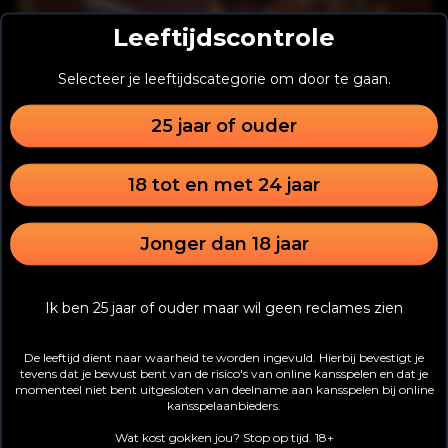
Leeftijdscontrole
Selecteer je leeftijdscategorie om door te gaan.
25 jaar of ouder
18 tot en met 24 jaar
Jonger dan 18 jaar
Uitslag
118
deelnemers
Ik ben 25 jaar of ouder maar wil geen reclames zien
#
Speler
Prijs
De leeftijd dient naar waarheid te worden ingevuld. Hierbij bevestigt je
1
Nico Elzinga
Finale ticket
tevens dat je bewust bent van de risico's van online kansspelen en dat je
momenteel niet bent uitgesloten van deelname aan kansspelen bij online
2
Lieuwe Zevenhuizen
Halve finale ticket
kansspelaanbieders.
3
Jeroen van Dijk
Halve finale ticket
Wat kost gokken jou? Stop op tijd. 18+