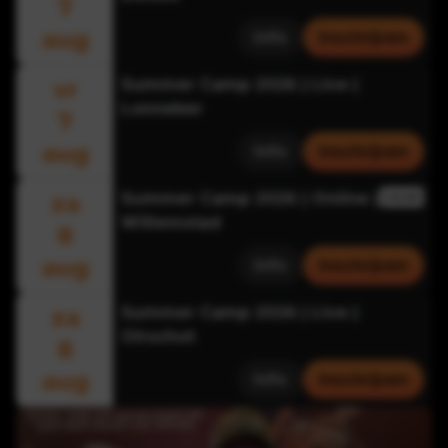
7
aug
Info
Inschrijven
vr
Summer Camp 2026 | Live |
Lonneker
7
aug
Info
Inschrijven
za
Summer Camp 2026 | Online |
ONLINE
Willemstad
8
aug
Info
Inschrijven
za
Summer Camp 2026 | Live |
Oirschot
8
aug
Info
Inschrijven