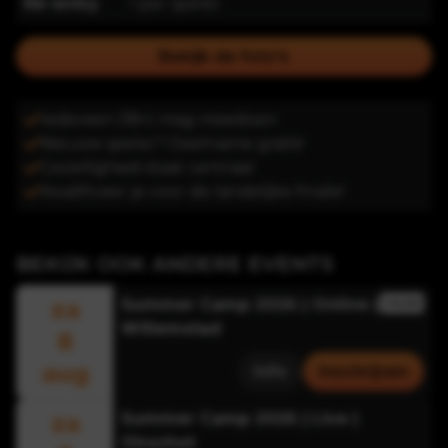
Re-entry
1
per speler
Bekijk de foto's
Iedereen (18+) mag meedoen
Nieuwe speler? Deelname gratis!
Gezelligheid staat centraal
Kwalificeer je voor de landelijke finale!
BEKIJK OOK ANDERE EVENTS
za
Summer Camp 2026 | Online |
ONLINE
Willemstad
8
aug
Info
Inschrijven
za
Summer Camp 2026 | Live |
Oirschot