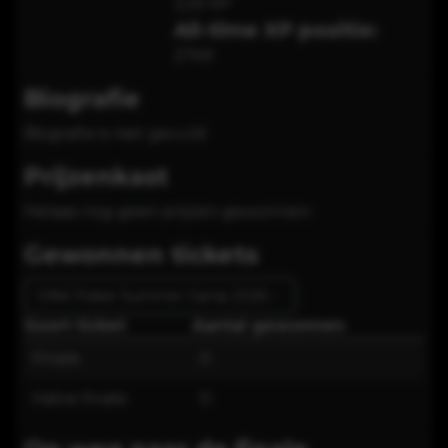
229
XP
All-time XP positie:
2749
Biografie
Biografie is niet gevuld
Prijzenkast
Helaas nog geen prijzen gewonnen.
Gewonnen tickets
ONK Poker Summer Camp 2026
Soort ticket
Aantal gewonnen
Finale
0
Halve finale
0