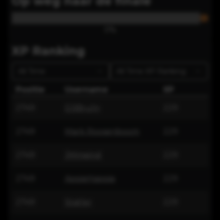
Op weg naar de finale
0
%
XP Ranking
All Time
All Time
XP Ranking
Positie
Username
XP
2749
D3Bru1n
229
2749
Mark Roosenboom
229
2749
JMmeind
229
2749
AppieHappie
229
2749
Statler
229