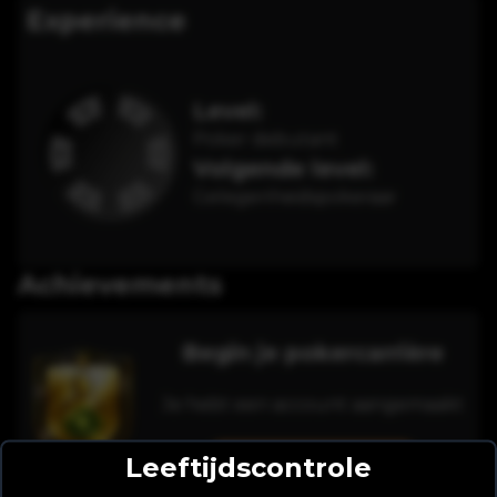
Experience
Level:
Poker debutant
Volgende level:
Gelegenheidspokeraar
Achievements
Begin je pokercarrière
Je hebt een account aangemaakt
1
/
1
Leeftijdscontrole