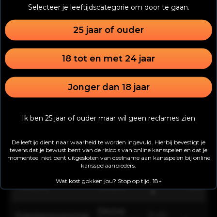
Selecteer je leeftijdscategorie om door te gaan.
25 jaar of ouder
18 tot en met 24 jaar
Jonger dan 18 jaar
Ik ben 25 jaar of ouder maar wil geen reclames zien
De leeftijd dient naar waarheid te worden ingevuld. Hierbij bevestigt je
tevens dat je bewust bent van de risico's van online kansspelen en dat je
Resultaten
momenteel niet bent uitgesloten van deelname aan kansspelen bij online
kansspelaanbieders.
Wat kost gokken jou? Stop op tijd. 18+
Datum
Toernooi
Locatie
Positie
▼
Fletcher
Pokerkampioenschap
21-02-