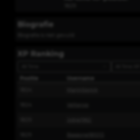
1829
Biografie
Biografie is niet gevuld
XP Ranking
All Time
All Time
XP
Positie
Username
1824
MarijnSprick
1824
Velterop
1829
Jobje1962
1829
Bassione181013