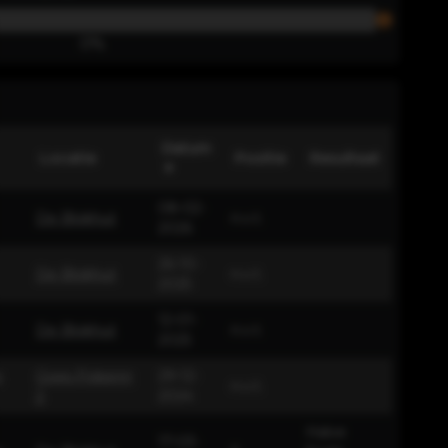
0
%
Datum
Locatie
Positie
Resultaat
▼
08-02-
De Blokhut
n.v.t.
2026
26-10-
De Blokhut
n.v.t.
2025
12-01-
De Blokhut
n.v.t.
2025
p
Goes Pokerrrr
29-12-
n.v.t.
2
2024
Halve
17-03-