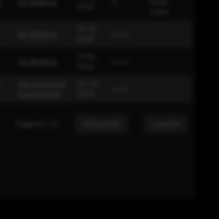
n
De Blokhut
6
finale
2024
ticket
19-03-
De Blokhut
n.v.t.
2023
15-05-
De Blokhut
n.v.t.
2022
-
Partycentrum
20-06-
n.v.t.
Duiventoren
2020
Pagina
1
/
2
Volgende
Laatste