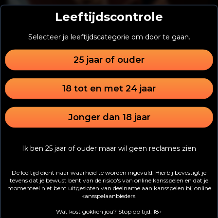
Leeftijdscontrole
Selecteer je leeftijdscategorie om door te gaan.
25 jaar of ouder
18 tot en met 24 jaar
Uitslag
178
deelnemers
Jonger dan 18 jaar
#
Speler
Prijs
1
Finn Noordam
Finale ticket
Ik ben 25 jaar of ouder maar wil geen reclames zien
2
Peter Dirks
Halve finale ticket
3
Burd Janssen
Halve finale ticket
De leeftijd dient naar waarheid te worden ingevuld. Hierbij bevestigt je
tevens dat je bewust bent van de risico's van online kansspelen en dat je
4
Rober van Oers
Halve finale ticket
momenteel niet bent uitgesloten van deelname aan kansspelen bij online
kansspelaanbieders.
5
William Van Diermen
Kwartfinale ticket
Wat kost gokken jou? Stop op tijd. 18+