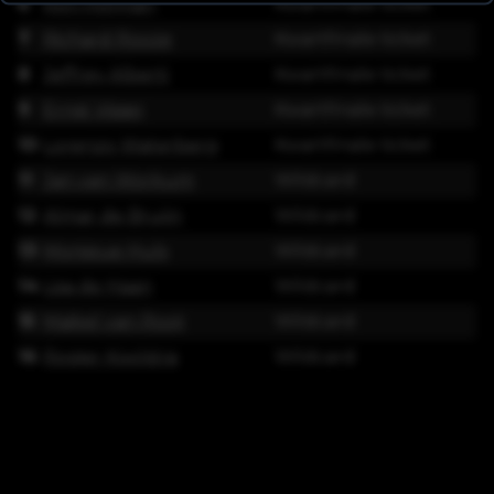
6
Ron Hofman
Kwartfinale ticket
7
Richard Rooze
Kwartfinale ticket
8
Jeffrey Alberti
Kwartfinale ticket
9
Ernst Visser
Kwartfinale ticket
10
Lorenzo Waterberg
Kwartfinale ticket
11
Jan van Workum
Wildcard
12
Almar de Bruijn
Wildcard
13
Monique Huls
Wildcard
14
Lisa de Haan
Wildcard
15
Maikel van Rooij
Wildcard
16
Rogier Koolstra
Wildcard