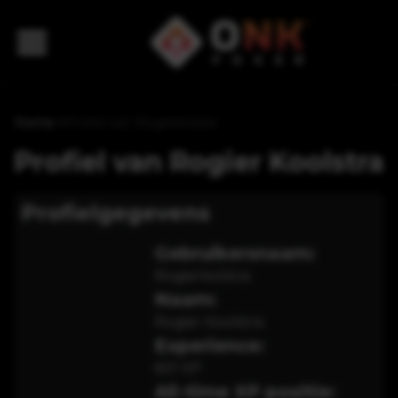
Home
>
Profiel van Rogierkolstra
Profiel van
Rogier Koolstra
Profielgegevens
Gebruikersnaam:
Rogierkolstra
Naam:
Rogier Koolstra
Experience:
601
XP
All-time XP positie: