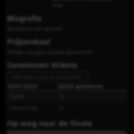
1260
Biografie
Biografie is niet gevuld
Prijzenkast
Helaas nog geen prijzen gewonnen.
Gewonnen tickets
ONK Poker Summer Camp 2026
Soort ticket
Aantal gewonnen
Finale
0
Halve finale
0
Op weg naar de finale