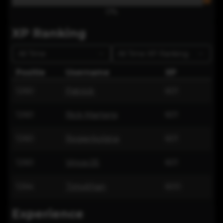
0
%
XP Ranking
All Time
All Time
XP Ranking
Positie
Username
XP
1260
Patrick
601
1260
Rick Martens
601
1260
Rogierkolstra
601
1260
Vince.05
601
1264
Timvithan
600
Experience