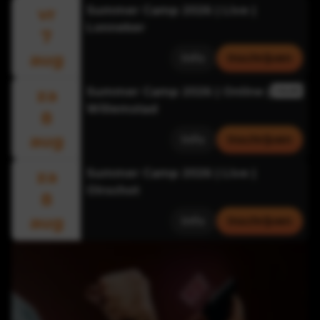
vr
Summer Camp 2026 | Live |
Lonneker
7
aug
Info
Inschrijven
za
Summer Camp 2026 | Online |
ONLINE
Willemstad
8
aug
Info
Inschrijven
za
Summer Camp 2026 | Live |
Oirschot
8
aug
Info
Inschrijven