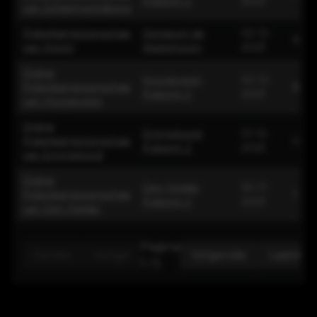
Pokerrrr 2
2023
van Schiermonnikoog
Pokerkampioenschap
Optisport de
02-12-
9
van Hoorn
Waterhoorn
2023
Online
Hoogeveen
02-12-
Pokerkampioenschap
8
Pokerrrr 2
2023
van Hoogeveen
Online
Emmeloord
01-12-
Pokerkampioenschap
n.v.t.
Pokerrrr 2
2023
van Emmeloord
Online
Den Helder
30-11-
Pokerkampioenschap
1
Pokerrrr 2
2023
van Den Helder
Pagina
Eerste
Vorige
Volgende
Laatste
1
/
5