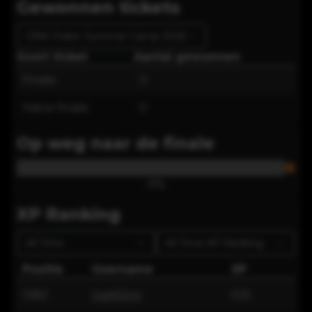
Gewonnen tickets
ONK Poker Summer Camp 2026
Soort ticket
Aantal gewonnen
Finale
0
Halve finale
0
Op weg naar de finale
0
%
XP Ranking
All Time
All Time
XP Ranking
Positie
Username
XP
1382
IceM3nn
525