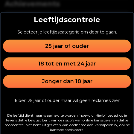
Achievements
Leeftijdscontrole
Begin je pokercarrière
Selecteer je leeftijdscategorie om door te gaan.
Je hebt een account aangemaakt
25 jaar of ouder
1
/
1
18 tot en met 24 jaar
Jonger dan 18 jaar
Ik ben 25 jaar of ouder maar wil geen reclames zien
De leeftijd dient naar waarheid te worden ingevuld. Hierbij bevestigt je
tevens dat je bewust bent van de risico's van online kansspelen en dat je
momenteel niet bent uitgesloten van deelname aan kansspelen bij online
kansspelaanbieders.