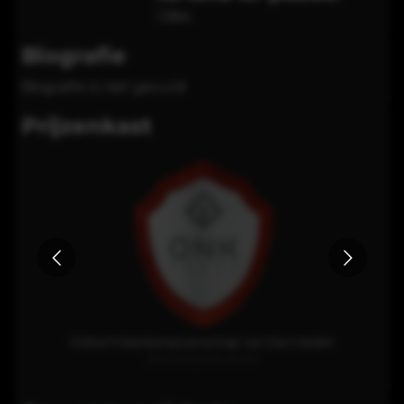
1384
Biografie
Biografie is niet gevuld
Prijzenkast
Online Pokerkampioenschap van Den Helder
30-11-2023 19:00:00