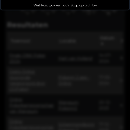
Wat kost gokken jou? Stop op tijd. 18+
Resultaten
Datum
Toernooi
Locatie
Posi
▼
Finale ONK Poker
14-07-
Hart van Holland
98
23/24
2024
Gratis Online
Voorronde
Pokerrrr 2 app -
17-05-
n.v.t.
(gesponsord door
Online
2024
GGPoker)
Online
Wanssum
20-12-
Pokerkampioenschap
n.v.t.
Pokerrrr2
2023
van Wanssum
Online
Schiermonnikoog
17-12-
Pokerkampioenschap
n.v.t.