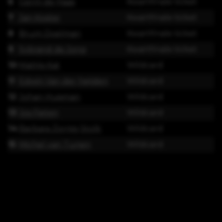
6
Germ de Haas
Kwartfinale ticket
7
Jan Koster
Kwartfinale ticket
8
Brum Doelman
Kwartfinale ticket
9
Sybrand de Jong
Kwartfinale ticket
10
Mattijs Kat
Wildcard
11
Edwin Van der heijden
Wildcard
12
Johan Huisman
Wildcard
13
Jos Fieten
Wildcard
14
Barbara Zornig Stolk
Wildcard
15
Michel van Tunen
Wildcard