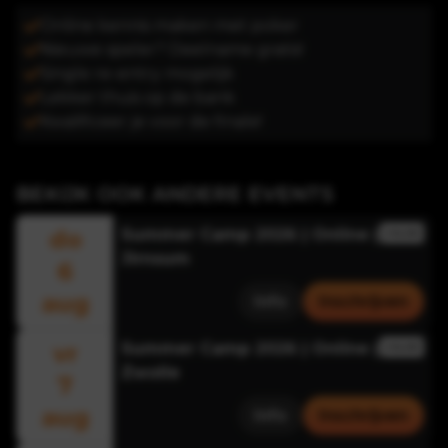
Online kennis maken met poker
Nieuwe speler? Deelname gratis!
Single re-entry mogelijk
Lekker thuis op de bank
Kwalificeer je voor de finale!
BEKIJK OOK ANDERE EVENTS
do
Summer Camp 2026 | Online |
ONLINE
Jirnsum
6
aug
Info
Inschrijven
vr
Summer Camp 2026 | Online |
ONLINE
Zwolle
7
aug
Info
Inschrijven