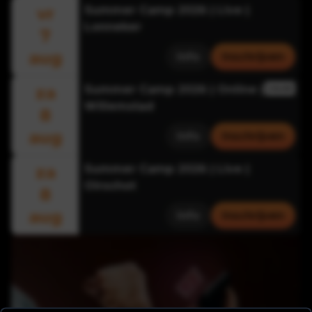
vr
Summer Camp 2026 | Live |
Lonneker
7
aug
Info
Inschrijven
za
Summer Camp 2026 | Online |
ONLINE
Willemstad
8
aug
Info
Inschrijven
za
Summer Camp 2026 | Live |
Oirschot
8
aug
Info
Inschrijven