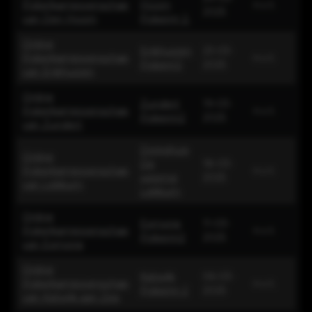
Pokerkampioenschap
Hoorn
n.v.t.
2025
van Den Hoorn
Pokerrrr 2.
Online
Enkhuizen
23-03-
Pokerkampioenschap
n.v.t.
Pokerrr2
2025
van Enkhuizen
Online
Zundert
19-03-
Pokerkampioenschap
n.v.t.
Pokerrrr2
2025
van Zundert
Dorpshuis
Online
De
18-03-
Pokerkampioenschap
n.v.t.
weeme
2025
van Lekkum
Lekkum
Online
Exmorra
11-03-
Pokerkampioenschap
n.v.t.
Pokerrrr2
2025
van Exmorra
Online
Katwijk
06-03-
Pokerkampioenschap
n.v.t.
Pokerrrr 2
2025
van Katwijk aan Zee