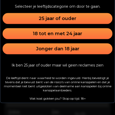
Selecteer je leeftijdscategorie om door te gaan.
25 jaar of ouder
18 tot en met 24 jaar
Jonger dan 18 jaar
Ik ben 25 jaar of ouder maar wil geen reclames zien
De leeftijd dient naar waarheid te worden ingevuld. Hierbij bevestigt je
tevens dat je bewust bent van de risico's van online kansspelen en dat je
Resultaten
momenteel niet bent uitgesloten van deelname aan kansspelen bij online
kansspelaanbieders.
Datum
Wat kost gokken jou? Stop op tijd. 18+
Toernooi
Locatie
Positie
▼
Online
Den
24-03-