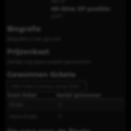
166
XP
All-time XP positie:
4297
Biografie
Biografie is niet gevuld
Prijzenkast
Helaas nog geen prijzen gewonnen.
Gewonnen tickets
ONK Poker Summer Camp 2026
Soort ticket
Aantal gewonnen
Finale
0
Halve finale
0