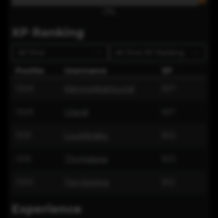
0
%
XP Ranking
All Time
All Time
XP Ranking
Positie
Username
XP
1329
MennoAkaHound
557
1329
Uland
557
1331
Luukbraks-
553
1331
Thymdavia
553
1333
Ton Koning
552
Experience