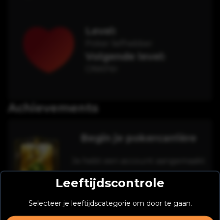
Level:
Poker liefhebber
Volgende level:
ONKPér
Achievements
Begin je pokercarrière
Je hebt een account aangemaakt
Leeftijdscontrole
1
/
1
Selecteer je leeftijdscategorie om door te gaan.