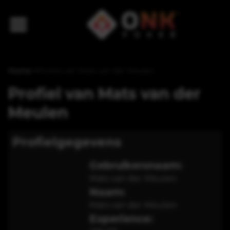
Home
>
Profiel van Mats van der Meulen
Profiel van
Mats van der
Meulen
Profielgegevens
Gebruikersnaam:
Mats van der Meulen
Naam:
Mats van der Meulen
Experience: