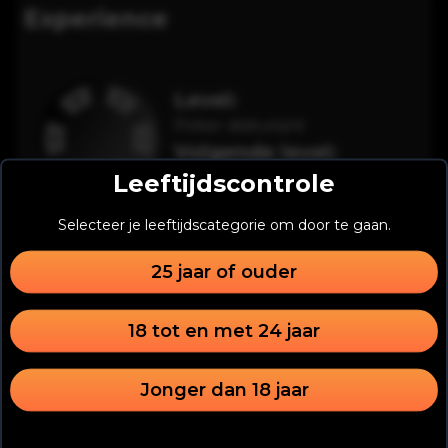
Experience
Level:
Poker debutant
Volgende level:
Gelegenheidspokeraar
Leeftijdscontrole
Selecteer je leeftijdscategorie om door te gaan.
Achievements
25 jaar of ouder
Begin je pokercarrière
18 tot en met 24 jaar
Je hebt een account aangemaakt
Jonger dan 18 jaar
1
/
1