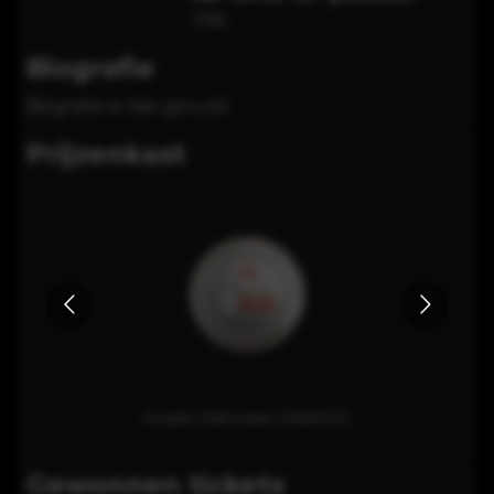
1195
Biografie
Biografie is niet gevuld
Prijzenkast
Finalist
ONK Poker 2019/2020
Gewonnen tickets