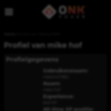
Home
>
Profiel van mikehof1982
Profiel van
mike hof
Profielgegevens
Gebruikersnaam:
mikehof1982
Naam:
mike hof
Experience:
649
XP
All-time XP positie: