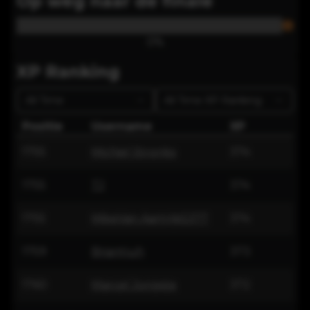
Op weg naar de finale
0
%
XP Ranking
All Time
All Time
XP Ranking
Positie
Username
XP
1755
Michiel Stronks
374
1755
TJ
374
1755
MikeVan Aartrijk5377
374
1759
Briantjuh
373
1760
Marcel Jongste
372