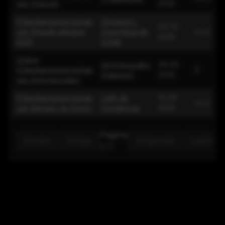
van Hoeven
2025
Pokerkampioenschap
Optisport -
03-10-
van Rijswijk oktober
Zwembad de
n.v.t.
2025
2025
Schilp
Online
Ammerzoden
29-03-
Pokerkampioenschap
3
Pokerrrr2
2025
van Ammerzoden
Pokerkampioenschap
Café de
15-03-
n.v.t.
van Bergen op Zoom
Ponderosa
2025
Pagina
Eerste
Vorige
Volgende
Laatste
1
/
1