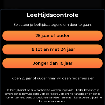
Achievements
Leeftijdscontrole
Selecteer je leeftijdscategorie om door te gaan.
Begin je pokercarrière
25 jaar of ouder
Je hebt een account aangemaakt
1
/
1
18 tot en met 24 jaar
Jonger dan 18 jaar
Ik ben 25 jaar of ouder maar wil geen reclames zien
De leeftijd dient naar waarheid te worden ingevuld. Hierbij bevestigt je
tevens dat je bewust bent van de risico's van online kansspelen en dat je
momenteel niet bent uitgesloten van deelname aan kansspelen bij online
kansspelaanbieders.