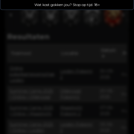
Wat kost gokken jou? Stop op tijd. 18+
Resultaten
Datum
Toernooi
Locatie
Posit
▼
Online
Leiden Pokerrrr
30-09-
pokerkampioenschap
n.v.t.
2
2025
Leiden
Summer Camp 2025
Oldenzaal
20-06-
n.v.t.
| Online | Oldenzaal
Pokerrrr2
2025
Summer Camp 2025
Maastricht
07-06-
n.v.t.
| Online | Maastricht
Pokerrrr 2
2025
Summer Camp 2025
Leiden Pokerrrr
05-06-
n.v.t.
| Online | Leiden
2
2025