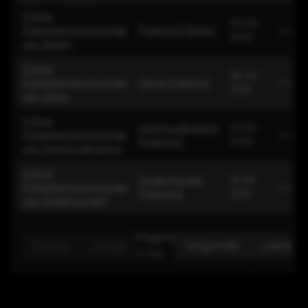
Online
30-05-
Pokerkampioenschap
Pokerrrr2 Beilen
n.v.t.
2025
van Beilen
Online
28-05-
Pokerkampioenschap
Grave Pokerrr2
n.v.t.
2025
van Grave
Online
Geertruidenberg
23-05-
Pokerkampioenschap
n.v.t.
Pokerrrr2
2025
van Geertruidenberg
Online
Dedemsvaart
16-05-
Pokerkampioenschap
n.v.t.
Pokerrrr2
2025
van Dedemsvaart
Pagina
Eerste
Vorige
Volgende
Laatste
1
/
43