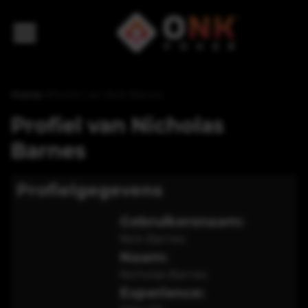
Home
>
Profiel van Nick Barnes
Profiel van
Nicholas
Barnes
Profielgegevens
Gebruikersnaam:
Nick Barnes
Naam:
Nicholas Barnes
Experience: