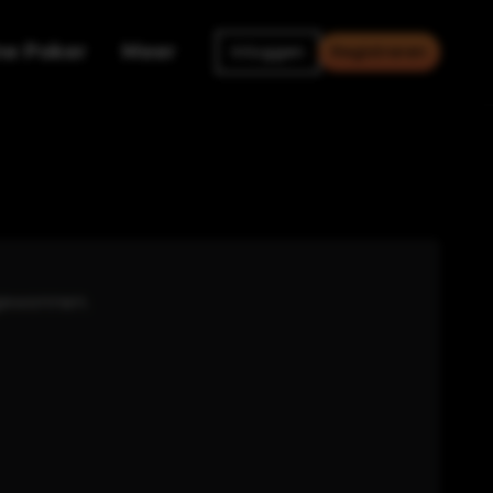
ne Poker
Meer
Inloggen
Registreren
 gewonnen.