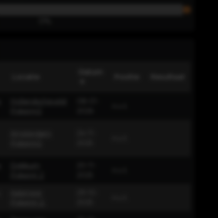
0
%
Datum
Locatie
Positie
Resultaat
▼
p
Hollandscheveld
08-01-
n.v.t.
Pokerrrr2
2026
Amsterdam
24-11-
n.v.t.
Pokerrrr2
2025
p
Dokkum
20-11-
n.v.t.
Pokerrrr 2
2025
Aalsmeer
29-10-
n.v.t.
Pokerrrr 2.
2025