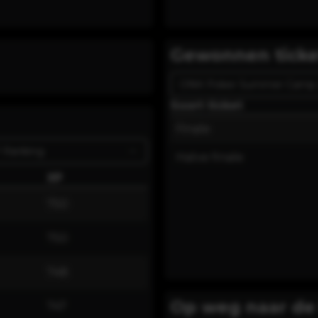
Gewonnen ticke
ONK Poker Summer Camp 
Soort ticket
Finale
 Ranking
Halve finale
XP
750
750
748
Op weg naar de 
747