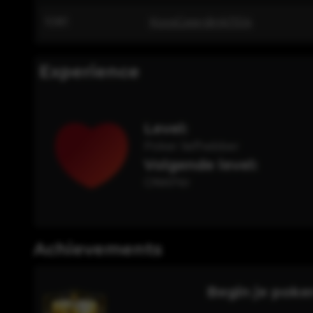
1081
KoosGeerdink1104
Experience
Level:
Poker liefhebber
Volgende level:
ONKPér
Achievements
Begin je poker