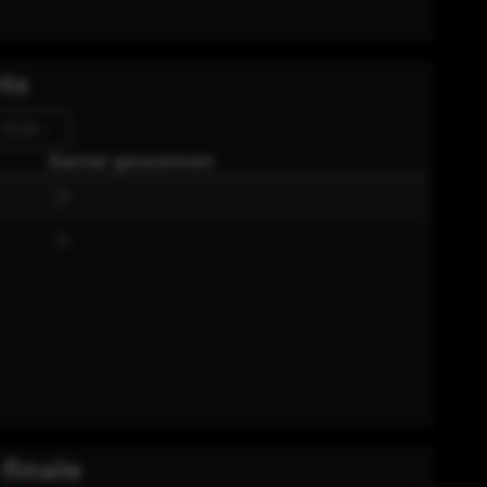
ts
2026
Aantal gewonnen
0
0
finale