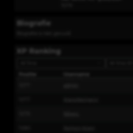
1079
Biografie
Biografie is niet gevuld
XP Ranking
All Time
All Time
XP
Positie
Username
1077
admin
1077
MarioNiemann
1079
NikayL
1080
Remon Koen