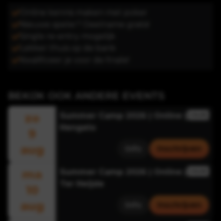
Online kennis maken met poker
Nieuwe speler? Deelname gratis!
Single re-entry mogelijk
Lekker thuis op de bank
Kwalificeer je voor de finale!
BEKIJK OOK ANDERE EVENTS
zo
Summer Camp 2026 | Online |
ONLINE
Hengelo
9
aug
Info
Inschrijven
ma
Summer Camp 2026 | Online |
ONLINE
Ter Heijde
10
aug
Info
Inschrijven