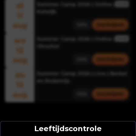
di
Summer Camp 2026 | Online |
ONLINE
Katwijk
11
aug
Info
Inschrijven
wo
Summer Camp 2026 | Online |
ONLINE
Oirschot
12
aug
Info
Inschrijven
do
Summer Camp 2026 | Live | Berkel
en Rodenrijs
13
aug
Info
Inschrijven
Leeftijdscontrole